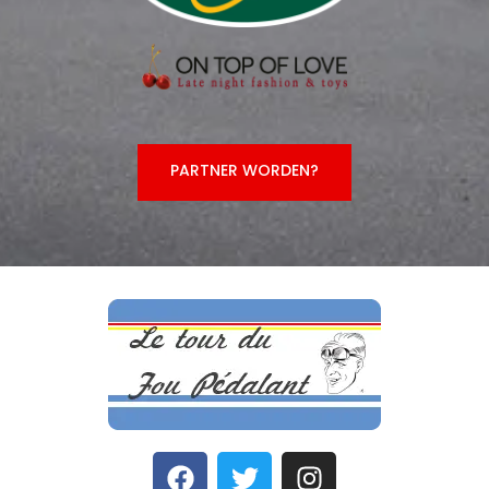
PARTNER WORDEN?