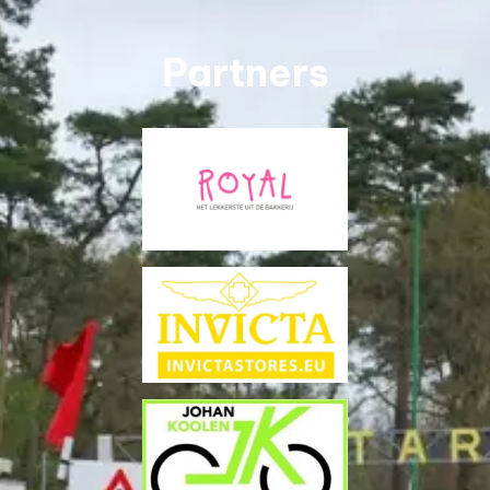
Partners