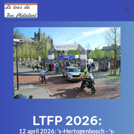
LTFP 2026:
12 april 2026: 's-Hertogenbosch - 's-