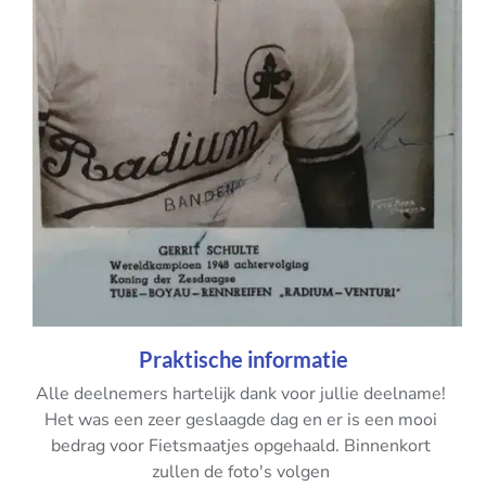
Praktische informatie
Alle deelnemers hartelijk dank voor jullie deelname!
Het was een zeer geslaagde dag en er is een mooi
bedrag voor Fietsmaatjes opgehaald. Binnenkort
zullen de foto's volgen