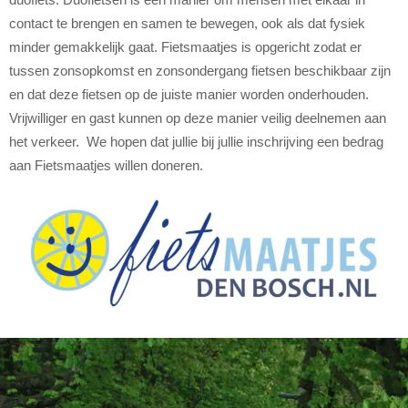
contact te brengen en samen te bewegen, ook als dat fysiek
minder gemakkelijk gaat. Fietsmaatjes is opgericht zodat er
tussen zonsopkomst en zonsondergang fietsen beschikbaar zijn
en dat deze fietsen op de juiste manier worden onderhouden.
Vrijwilliger en gast kunnen op deze manier veilig deelnemen aan
het verkeer. We hopen dat jullie bij jullie inschrijving een bedrag
aan Fietsmaatjes willen doneren.